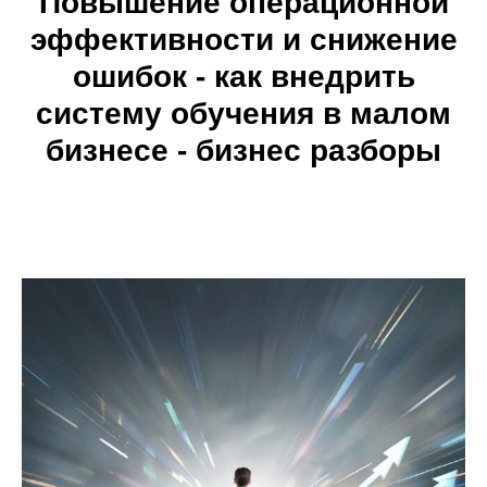
Повышение операционной
эффективности и снижение
ошибок - как внедрить
систему обучения в малом
бизнесе - бизнес разборы