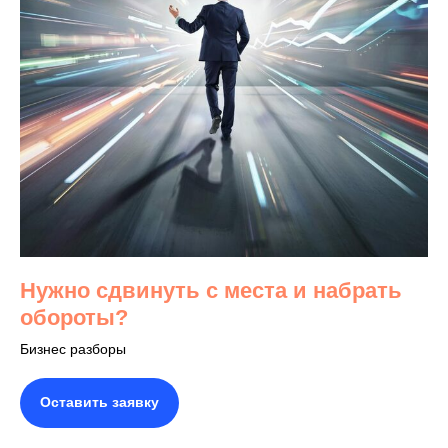
Нужно сдвинуть с места и набрать
обороты?
Бизнес разборы
Оставить заявку