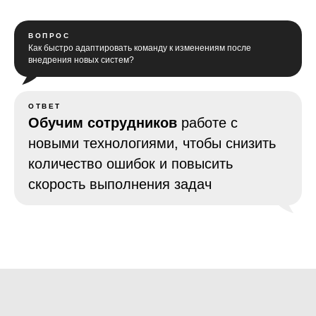
ВОПРОС
Как быстро адаптировать команду к изменениям после
внедрения новых систем?
ОТВЕТ
Обучим сотрудников
работе с
новыми технологиями, чтобы снизить
количество ошибок и повысить
скорость выполнения задач