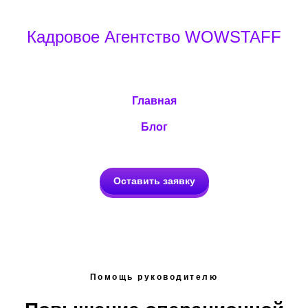
Кадровое Агентство WOWSTAFF
Главная
Блог
Оставить заявку
Помощь руководителю