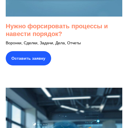
Нужно форсировать процессы и
навести порядок?
Воронки, Сделки, Задачи, Дела, Отчеты
Оставить заявку