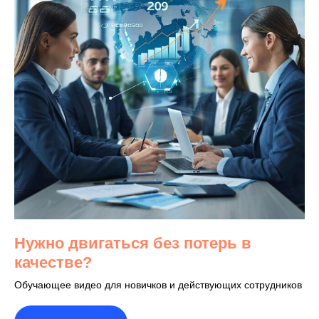
Нужно двигаться без потерь в
качестве?
Обучающее видео для новичков и действующих сотрудников