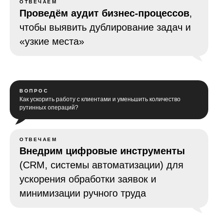
ОТВЕЧАЕМ
Проведём аудит бизнес-процессов
,
чтобы выявить дублирование задач и
«узкие места»
ВОПРОС
Как ускорить работу с клиентами и уменьшить количество
рутинных операций?
ОТВЕЧАЕМ
Внедрим цифровые инструменты
(CRM, системы автоматизации) для
ускорения обработки заявок и
минимизации ручного труда