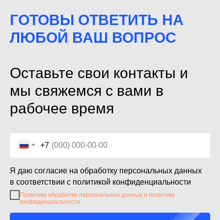
ГОТОВЫ ОТВЕТИТЬ НА
ЛЮБОЙ ВАШ ВОПРОС
Оставьте свои контакты и
мы свяжемся с вами в
рабочее время
+7
Я даю согласие на обработку персональных данных
в соответствии с политикой конфиденциальности
Политика обработки персональных данных и политика
конфиденциальности