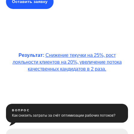
Оставить заявку
Результат:
Снижение текучки на 25%, рост
лояльности клиентов на 20%, увеличение потока
качественных кандидатов в 2 раза.
ВОПРОС
Как снизить затраты за счёт оптимизации рабочих потоков?